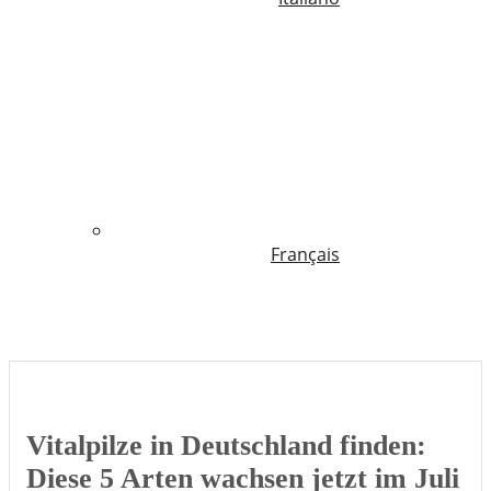
Français
Vitalpilze in Deutschland finden:
Diese 5 Arten wachsen jetzt im Juli