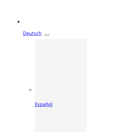
Deutsch
Español