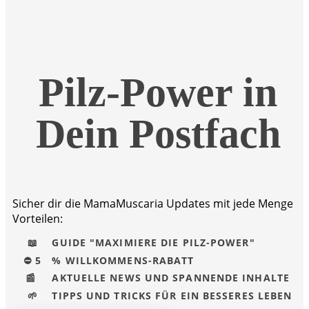
Pilz-Power in
Dein Postfach
Sicher dir die MamaMuscaria Updates mit jede Menge
Vorteilen:
📖
GUIDE "MAXIMIERE DIE PILZ-POWER"
⛔ 5
% WILLKOMMENS-RABATT
​📰
AKTUELLE NEWS UND SPANNENDE INHALTE
🌱
TIPPS UND TRICKS FÜR EIN BESSERES LEBEN