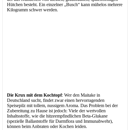
Hütchen besteht. Ein einzelner „Busch“ kann mühelos mehrere
Kilogramm schwer werden.
Die Krux mit dem Kochtopf
: Wer den Maitake in
Deutschland sucht, findet zwar einen hervorragenden
Speisepilz mit tollem, nussigem Aroma. Das Problem bei der
Zubereitung zu Hause ist jedoch: Viele der wertvollen
Inhaltsstoffe, wie die hitzeempfindlichen Beta-Glukane
(spezielle Ballaststoffe für Darmflora und Immunabwehr),
können beim Anbraten oder Kochen leiden.