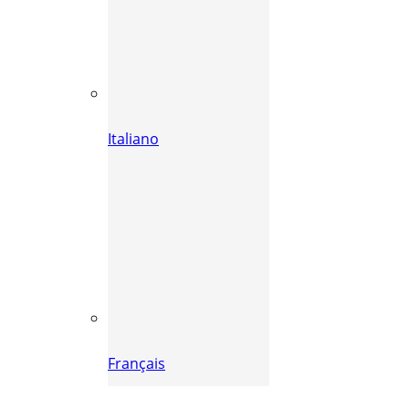
Italiano
Français