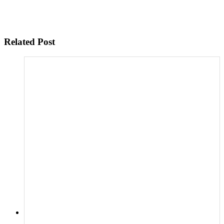
Related Post