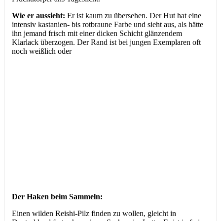
Wie er aussieht:
Er ist kaum zu übersehen. Der Hut hat eine
intensiv kastanien- bis rotbraune Farbe und sieht aus, als hätte
ihn jemand frisch mit einer dicken Schicht glänzendem
Klarlack überzogen. Der Rand ist bei jungen Exemplaren oft
noch weißlich oder
Der Haken beim Sammeln:
Einen wilden Reishi-Pilz finden zu wollen, gleicht in