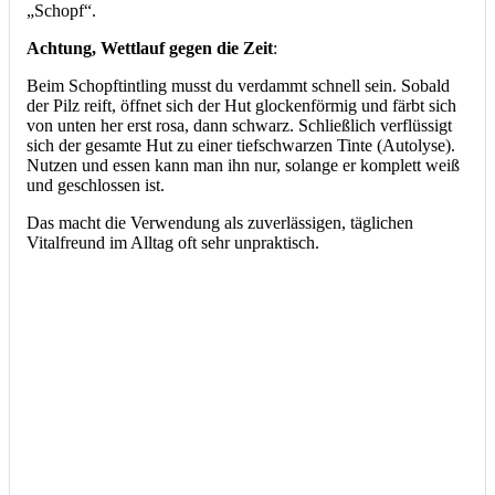
„Schopf“.
Achtung, Wettlauf gegen die Zeit
:
Beim Schopftintling musst du verdammt schnell sein. Sobald
der Pilz reift, öffnet sich der Hut glockenförmig und färbt sich
von unten her erst rosa, dann schwarz. Schließlich verflüssigt
sich der gesamte Hut zu einer tiefschwarzen Tinte (Autolyse).
Nutzen und essen kann man ihn nur, solange er komplett weiß
und geschlossen ist.
Das macht die Verwendung als zuverlässigen, täglichen
Vitalfreund im Alltag oft sehr unpraktisch.