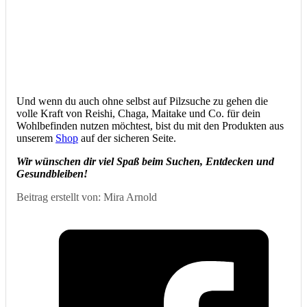
Und wenn du auch ohne selbst auf Pilzsuche zu gehen die
volle Kraft von Reishi, Chaga, Maitake und Co. für dein
Wohlbefinden nutzen möchtest, bist du mit den Produkten aus
unserem
Shop
auf der sicheren Seite.
Wir wünschen dir viel Spaß beim Suchen, Entdecken und
Gesundbleiben!
Beitrag erstellt von: Mira Arnold