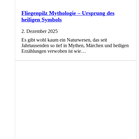
Fliegenpilz Mythologie – Ursprung des
heiligen Symbols
2. Dezember 2025
Es gibt wohl kaum ein Naturwesen, das seit
Jahrtausenden so tief in Mythen, Märchen und heiligen
Erzählungen verwoben ist wie…