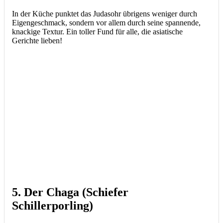
In der Küche punktet das Judasohr übrigens weniger durch
Eigengeschmack, sondern vor allem durch seine spannende,
knackige Textur. Ein toller Fund für alle, die asiatische
Gerichte lieben!
5. Der Chaga (Schiefer
Schillerporli
ng)