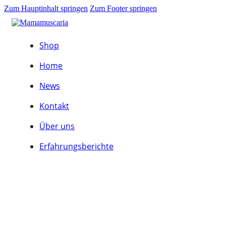
Zum Hauptinhalt springen
Zum Footer springen
Shop
Home
News
Kontakt
Über uns
Erfahrungsberichte