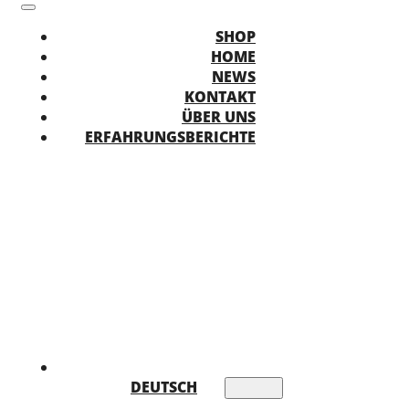
SHOP
HOME
NEWS
KONTAKT
ÜBER UNS
ERFAHRUNGSBERICHTE
DEUTSCH