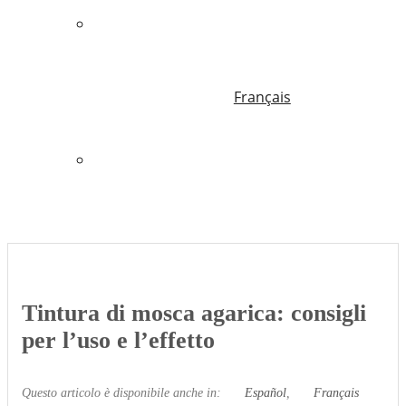
Français
Tintura di mosca agarica: consigli
per l’uso e l’effetto
Questo articolo è disponibile anche in:
Español
Français