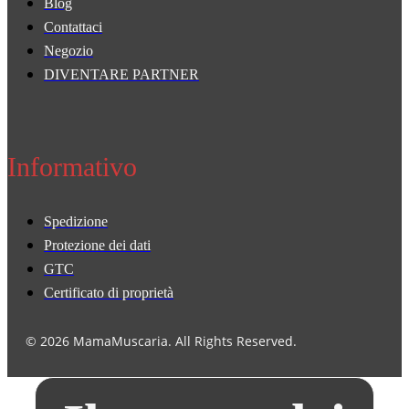
Blog
Contattaci
Negozio
DIVENTARE PARTNER
Informativo
Spedizione
Protezione dei dati
GTC
Certificato di proprietà
© 2026 MamaMuscaria. All Rights Reserved.