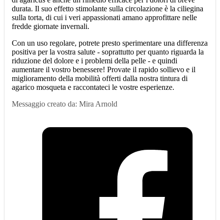
durata. Il suo effetto stimolante sulla circolazione è la ciliegina
sulla torta, di cui i veri appassionati amano approfittare nelle
fredde giornate invernali.
Con un uso regolare, potrete presto sperimentare una differenza
positiva per la vostra salute - soprattutto per quanto riguarda la
riduzione del dolore e i problemi della pelle - e quindi
aumentare il vostro benessere! Provate il rapido sollievo e il
miglioramento della mobilità offerti dalla nostra tintura di
agarico mosqueta e raccontateci le vostre esperienze.
Messaggio creato da: Mira Arnold