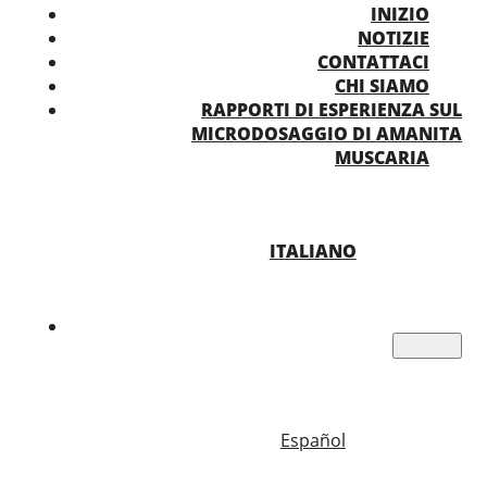
INIZIO
NOTIZIE
CONTATTACI
CHI SIAMO
RAPPORTI DI ESPERIENZA SUL
MICRODOSAGGIO DI AMANITA
MUSCARIA
ITALIANO
Español