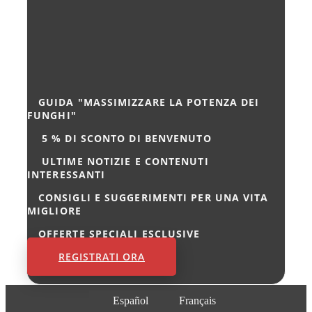
GUIDA "MASSIMIZZARE LA POTENZA DEI
FUNGHI"
5 %
DI SCONTO DI BENVENUTO
ULTIME NOTIZIE E CONTENUTI
INTERESSANTI
CONSIGLI E SUGGERIMENTI PER UNA VITA
MIGLIORE
OFFERTE SPECIALI ESCLUSIVE
REGISTRATI ORA
Español
Français