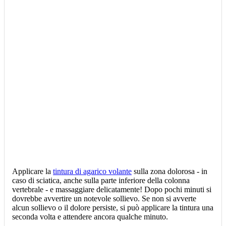
Applicare la
tintura di agarico volante
sulla zona dolorosa - in
caso di sciatica, anche sulla parte inferiore della colonna
vertebrale - e massaggiare delicatamente! Dopo pochi minuti si
dovrebbe avvertire un notevole sollievo. Se non si avverte
alcun sollievo o il dolore persiste, si può applicare la tintura una
seconda volta e attendere ancora qualche minuto.