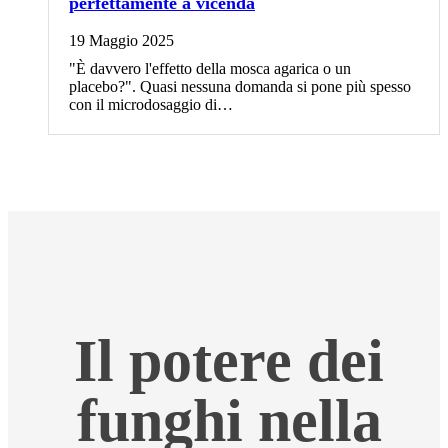
perfettamente a vicenda
19 Maggio 2025
"È davvero l'effetto della mosca agarica o un
placebo?". Quasi nessuna domanda si pone più spesso
con il microdosaggio di…
Il potere dei
funghi nella