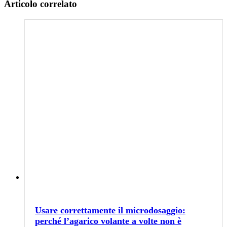
Articolo correlato
Usare correttamente il microdosaggio:
perché l’agarico volante a volte non è