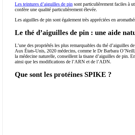
Les teintures d’aiguilles de pin
sont particulièrement faciles à ut
confère une qualité particulièrement élevée.
Les aiguilles de pin sont également très appréciées en aromathérap
Le thé d’aiguilles de pin : une aide natu
L’une des propriétés les plus remarquables du thé d’aiguilles de 
Aux États-Unis, 2020 médecins, comme le Dr Barbara O’Neill, on
la médecine naturelle, conseillent la tisane d’aiguilles de pin. E
ainsi que les modifications de l’ARN et de l’ADN.
Que sont les protéines SPIKE ?