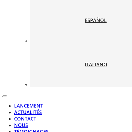
ESPAÑOL
ITALIANO
LANCEMENT
ACTUALITÉS
CONTACT
NOUS
TÉMOIGNAGES