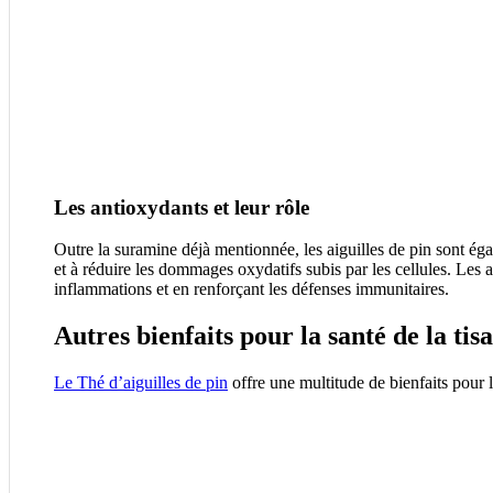
Les antioxydants et leur rôle
Outre la suramine déjà mentionnée, les aiguilles de pin sont éga
et à réduire les dommages oxydatifs subis par les cellules. Les 
inflammations et en renforçant les défenses immunitaires.
Autres bienfaits pour la santé de la tis
Le Thé d’aiguilles de pin
offre une multitude de bienfaits pour l