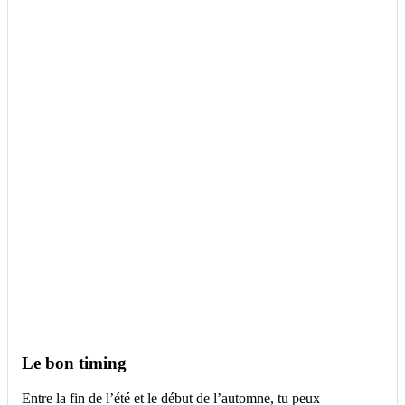
Le bon timing
Entre la fin de l’été et le début de l’automne, tu peux