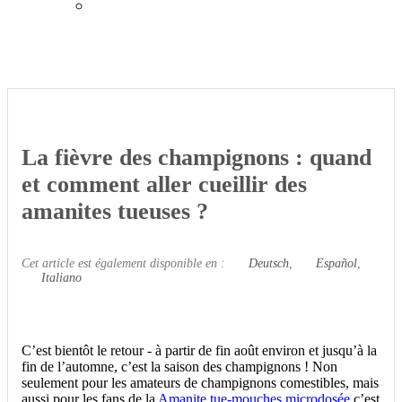
La fièvre des champignons : quand
et comment aller cueillir des
amanites tueuses ?
Cet article est également disponible en :
Deutsch
Español
Italiano
C’est bientôt le retour - à partir de fin août environ et jusqu’à la
fin de l’automne, c’est la saison des champignons ! Non
seulement pour les amateurs de champignons comestibles, mais
aussi pour les fans de la
Amanite tue-mouches microdosée
c’est