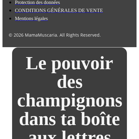
Protection des données
CONDITIONS GÉNÉRALES DE VENTE
Mentions légales
© 2026 MamaMuscaria. All Rights Reserved.
Le pouvoir
des
champignons
dans ta boîte
aux lettres