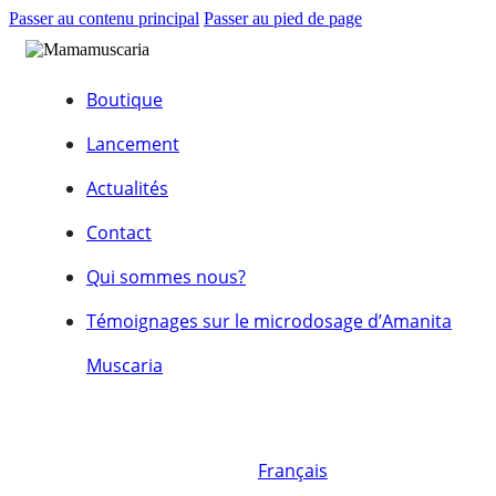
Passer au contenu principal
Passer au pied de page
Boutique
Lancement
Actualités
Contact
Qui sommes nous?
Témoignages sur le microdosage d’Amanita
Muscaria
Français