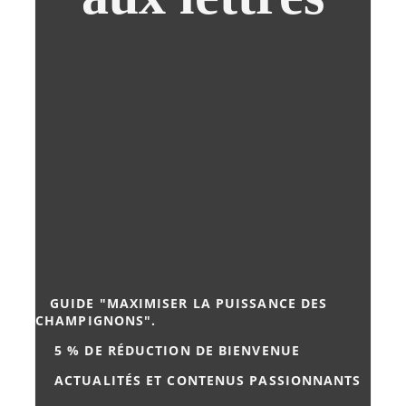
GUIDE "MAXIMISER LA PUISSANCE DES
CHAMPIGNONS".
5
% DE RÉDUCTION DE BIENVENUE
ACTUALITÉS ET CONTENUS PASSIONNANTS