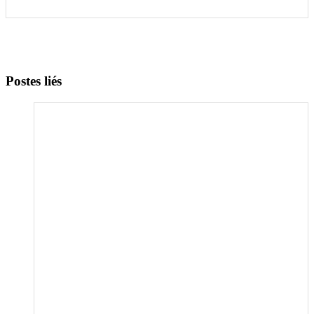
Postes liés