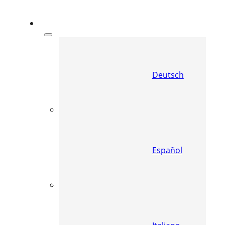
Deutsch
Español