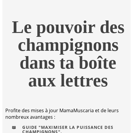
Le pouvoir des
champignons
dans ta boîte
aux lettres
Profite des mises à jour MamaMuscaria et de leurs
nombreux avantages :
📖
GUIDE "MAXIMISER LA PUISSANCE DES
CHAMPIGNONS".