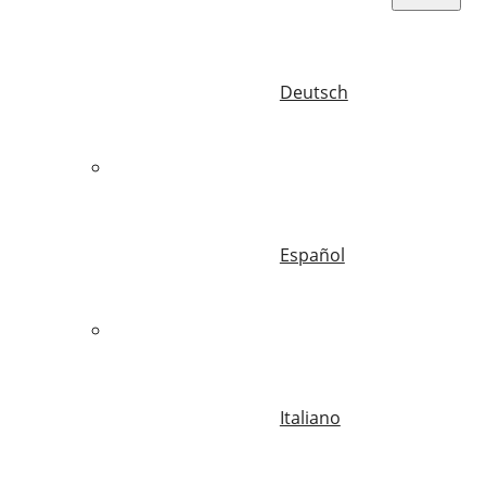
Deutsch
Español
Italiano