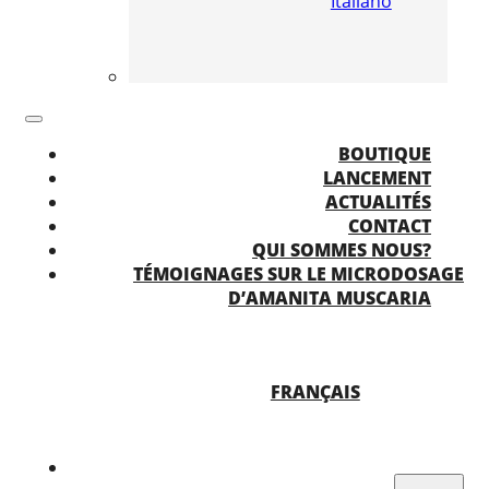
Italiano
BOUTIQUE
LANCEMENT
ACTUALITÉS
CONTACT
QUI SOMMES NOUS?
TÉMOIGNAGES SUR LE MICRODOSAGE
D’AMANITA MUSCARIA
FRANÇAIS