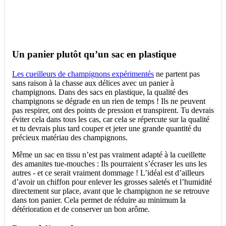
Un panier plutôt qu’un sac en plastique
Les cueilleurs de champignons expérimentés
ne partent pas
sans raison à la chasse aux délices avec un panier à
champignons. Dans des sacs en plastique, la qualité des
champignons se dégrade en un rien de temps ! Ils ne peuvent
pas respirer, ont des points de pression et transpirent. Tu devrais
éviter cela dans tous les cas, car cela se répercute sur la qualité
et tu devrais plus tard couper et jeter une grande quantité du
précieux matériau des champignons.
Même un sac en tissu n’est pas vraiment adapté à la cueillette
des amanites tue-mouches : Ils pourraient s’écraser les uns les
autres - et ce serait vraiment dommage ! L’idéal est d’ailleurs
d’avoir un chiffon pour enlever les grosses saletés et l’humidité
directement sur place, avant que le champignon ne se retrouve
dans ton panier. Cela permet de réduire au minimum la
détérioration et de conserver un bon arôme.