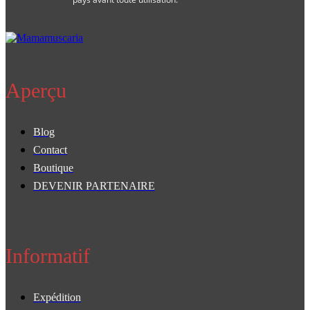
Aperçu
Blog
Contact
Boutique
DEVENIR PARTENAIRE
Informatif
Expédition