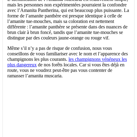
mais les personnes non expérimentées pourraient la confondre
avec l’Amanita Pantherina, qui est beaucoup plus puissante. La
forme de l’amanite panthère est presque identique à celle de
l’amanite tue-mouches, mais sa coloration est nettement
différente : l’amanite panthère se présente dans des nuances de
brun clair à brun foncé, tandis que l’amanite tue-mouches se
distingue par des couleurs jaune-orange ou rouge vif.
Même s’il n’y a pas de risque de confusion, nous vous
conseillons de vous familiariser avec le nom et l’apparence des
champignons les plus courants.
les champignons vénéneux les
plus dangereux
de nos forêts locales. Car si vous êtes déjà en
route, vous ne voudrez peut-être pas vous contenter de
ramasser l’amanita muscaria.