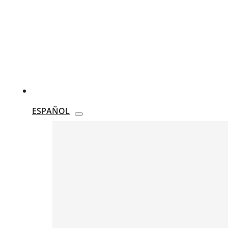
ESPAÑOL