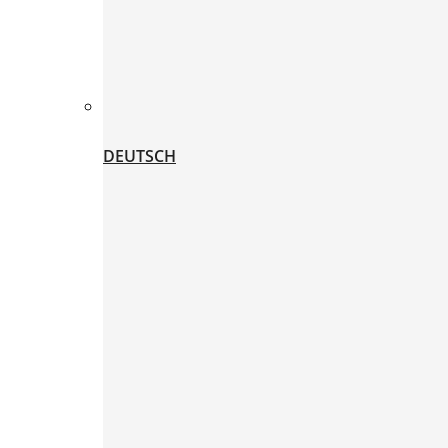
DEUTSCH