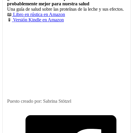
probablemente mejor para nuestra salud
Una guía de salud sobre las proteínas de la leche y sus efectos.
📖
Libro en rústica en Amazon
📱
Versión Kindle en Amazon
Puesto creado por: Sabrina Stötzel