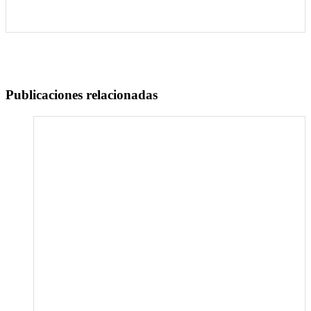
Publicaciones relacionadas