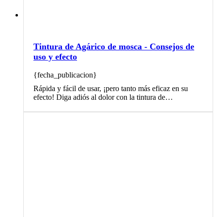
Tintura de Agárico de mosca - Consejos de
uso y efecto
{fecha_publicacion}
Rápida y fácil de usar, ¡pero tanto más eficaz en su
efecto! Diga adiós al dolor con la tintura de…