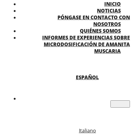
INICIO
NOTICIAS
PÓNGASE EN CONTACTO CON
NOSOTROS
QUIÉNES SOMOS
INFORMES DE EXPERIENCIAS SOBRE
MICRODOSIFICACIÓN DE AMANITA
MUSCARIA
ESPAÑOL
Italiano