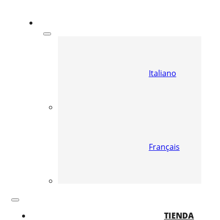
Italiano
Français
TIENDA