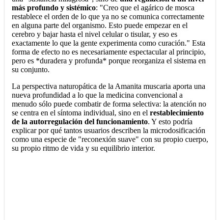
más profundo y sistémico
: "Creo que el agárico de mosca
restablece el orden de lo que ya no se comunica correctamente
en alguna parte del organismo. Esto puede empezar en el
cerebro y bajar hasta el nivel celular o tisular, y eso es
exactamente lo que la gente experimenta como curación." Esta
forma de efecto no es necesariamente espectacular al principio,
pero es *duradera y profunda* porque reorganiza el sistema en
su conjunto.
La perspectiva naturopática de la Amanita muscaria aporta una
nueva profundidad a lo que la medicina convencional a
menudo sólo puede combatir de forma selectiva: la atención no
se centra en el síntoma individual, sino en el
restablecimiento
de la autorregulación del funcionamiento
. Y esto podría
explicar por qué tantos usuarios describen la microdosificación
como una especie de "reconexión suave" con su propio cuerpo,
su propio ritmo de vida y su equilibrio interior.