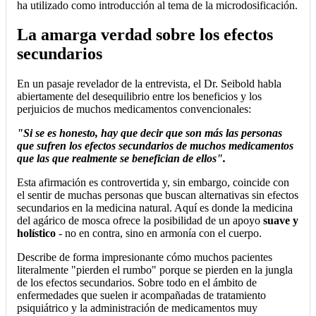
ha utilizado como introducción al tema de la microdosificación.
La amarga verdad sobre los efectos
secundarios
En un pasaje revelador de la entrevista, el Dr. Seibold habla
abiertamente del desequilibrio entre los beneficios y los
perjuicios de muchos medicamentos convencionales:
"Si se es honesto, hay que decir que son más las personas
que sufren los efectos secundarios de muchos medicamentos
que las que realmente se benefician de ellos".
Esta afirmación es controvertida y, sin embargo, coincide con
el sentir de muchas personas que buscan alternativas sin efectos
secundarios en la medicina natural. Aquí es donde la medicina
del agárico de mosca ofrece la posibilidad de un apoyo
suave y
holístico
- no en contra, sino en armonía con el cuerpo.
Describe de forma impresionante cómo muchos pacientes
literalmente "pierden el rumbo" porque se pierden en la jungla
de los efectos secundarios. Sobre todo en el ámbito de
enfermedades que suelen ir acompañadas de tratamiento
psiquiátrico y la administración de medicamentos muy