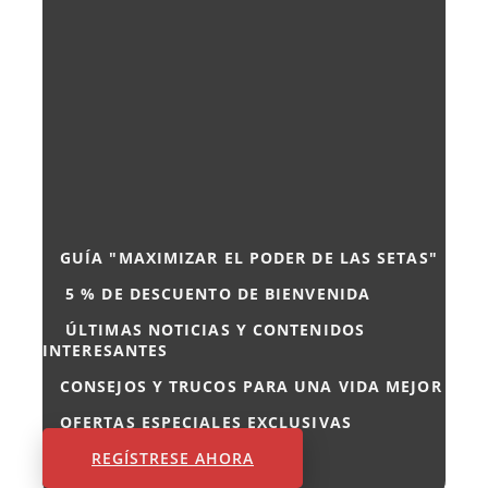
GUÍA "MAXIMIZAR EL PODER DE LAS SETAS"
5
% DE DESCUENTO DE BIENVENIDA
ÚLTIMAS NOTICIAS Y CONTENIDOS
INTERESANTES
CONSEJOS Y TRUCOS PARA UNA VIDA MEJOR
OFERTAS ESPECIALES EXCLUSIVAS
REGÍSTRESE AHORA