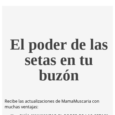
El poder de las
setas en tu
buzón
Recibe las actualizaciones de MamaMuscaria con
muchas ventajas: