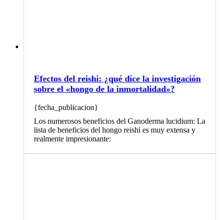
Efectos del reishi: ¿qué dice la investigación
sobre el «hongo de la inmortalidad»?
{fecha_publicacion}
Los numerosos beneficios del Ganoderma lucidium: La
lista de beneficios del hongo reishi es muy extensa y
realmente impresionante: