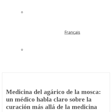
Français
Medicina del agárico de la mosca:
un médico habla claro sobre la
curación más allá de la medicina