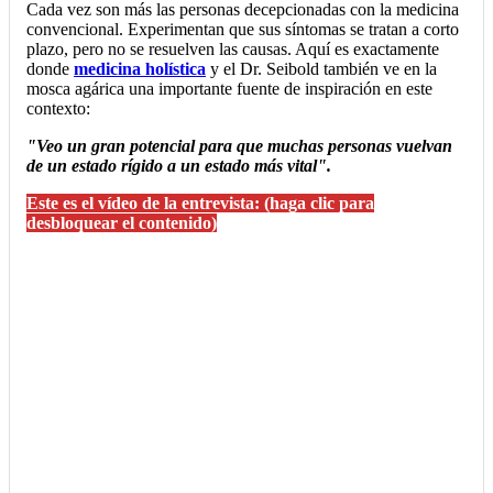
Cada vez son más las personas decepcionadas con la medicina
convencional. Experimentan que sus síntomas se tratan a corto
plazo, pero no se resuelven las causas. Aquí es exactamente
donde
medicina holística
y el Dr. Seibold también ve en la
mosca agárica una importante fuente de inspiración en este
contexto:
"Veo un gran potencial para que muchas personas vuelvan
de un estado rígido a un estado más vital".
Este es el vídeo de la entrevista: (haga clic para
desbloquear el contenido)