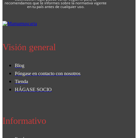
recomendamos que te informes sobre la normativa vigente
en tu país antes de cualquier uso.
Visión general
Blog
Póngase en contacto con nosotros
Tienda
HÁGASE SOCIO
Informativo