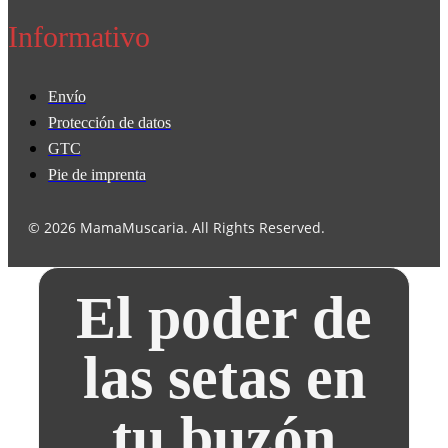
Informativo
Envío
Protección de datos
GTC
Pie de imprenta
© 2026 MamaMuscaria. All Rights Reserved.
El poder de
las setas en
tu buzón