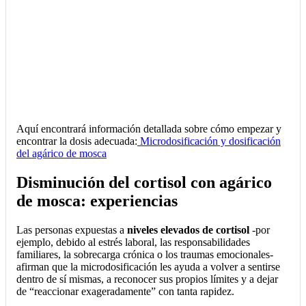
Aquí encontrará información detallada sobre cómo empezar y
encontrar la dosis adecuada:
Microdosificación y dosificación
del agárico de mosca
Disminución del cortisol con agárico
de mosca: experiencias
Las personas expuestas a
niveles elevados de cortisol
-por
ejemplo, debido al estrés laboral, las responsabilidades
familiares, la sobrecarga crónica o los traumas emocionales-
afirman que la microdosificación les ayuda a volver a sentirse
dentro de sí mismas, a reconocer sus propios límites y a dejar
de “reaccionar exageradamente” con tanta rapidez.