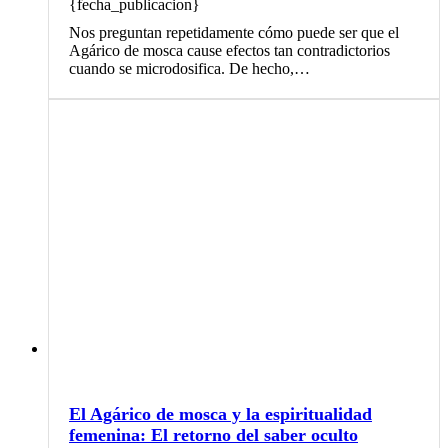
{fecha_publicacion}
Nos preguntan repetidamente cómo puede ser que el
Agárico de mosca cause efectos tan contradictorios
cuando se microdosifica. De hecho,…
El Agárico de mosca y la espiritualidad
femenina: El retorno del saber oculto