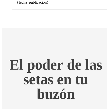
{fecha_publicacion}
El poder de las
setas en tu
buzón