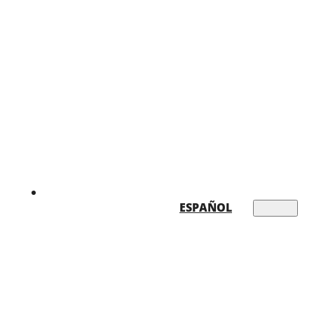
ESPAÑOL