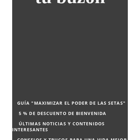
GUÍA "MAXIMIZAR EL PODER DE LAS SETAS"
5
% DE DESCUENTO DE BIENVENIDA
ÚLTIMAS NOTICIAS Y CONTENIDOS
INTERESANTES
CONSEJOS Y TRUCOS PARA UNA VIDA MEJOR