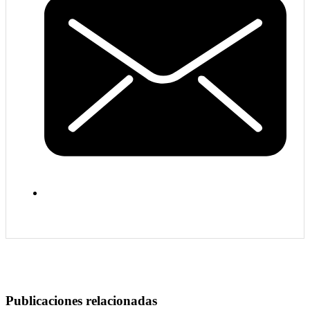
Publicaciones relacionadas