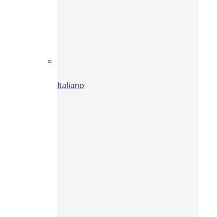
Italiano