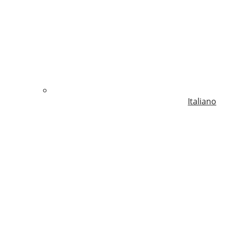
Italiano