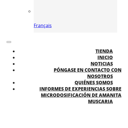
Français
TIENDA
INICIO
NOTICIAS
PÓNGASE EN CONTACTO CON
NOSOTROS
QUIÉNES SOMOS
INFORMES DE EXPERIENCIAS SOBRE
MICRODOSIFICACIÓN DE AMANITA
MUSCARIA