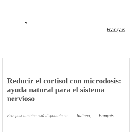
Français
Reducir el cortisol con microdosis:
ayuda natural para el sistema
nervioso
Este post también está disponible en:
Italiano
Français