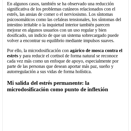
En algunos casos, también se ha observado una reducción
significativa de los problemas cutáneos relacionados con el
estrés, las ansias de comer o el nerviosismo. Los síntomas
psicosomáticos como las cefaleas tensionales, los síntomas del
intestino irritable o la inquietud interior también parecen
mejorar en algunos usuarios con un uso regular y bien
dosificado, un indicio de que un sistema sobrecargado puede
volver a encontrar su equilibrio mediante impulsos suaves.
Por ello, la microdosificación con
agárico de mosca contra el
estrés
y para reducir el cortisol de forma natural se reconoce
cada vez más como un enfoque de apoyo, especialmente por
parte de las personas que desean aportar más paz, sueño y
autorregulación a sus vidas de forma holística.
Mi salida del estrés permanente: la
microdosificación como punto de inflexión