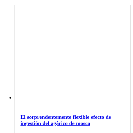
El sorprendentemente flexible efecto de
ingestión del agárico de mosca