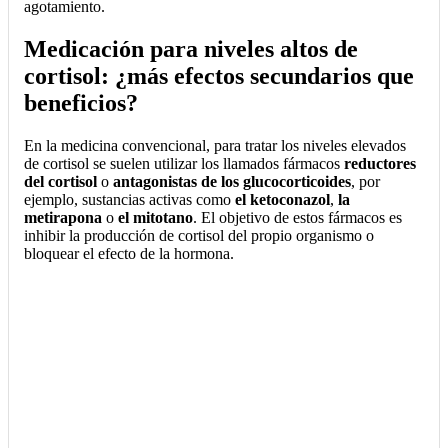
agotamiento.
Medicación para niveles altos de
cortisol: ¿más efectos secundarios que
beneficios?
En la medicina convencional, para tratar los niveles elevados
de cortisol se suelen utilizar los llamados fármacos
reductores
del cortisol
o
antagonistas de los glucocorticoides
, por
ejemplo, sustancias activas como
el ketoconazol
,
la
metirapona
o
el mitotano
. El objetivo de estos fármacos es
inhibir la producción de cortisol del propio organismo o
bloquear el efecto de la hormona.