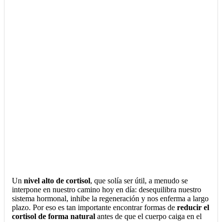
Un
nivel alto de cortisol
, que solía ser útil, a menudo se
interpone en nuestro camino hoy en día: desequilibra nuestro
sistema hormonal, inhibe la regeneración y nos enferma a largo
plazo. Por eso es tan importante encontrar formas de
reducir el
cortisol de forma natural
antes de que el cuerpo caiga en el